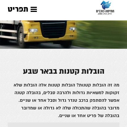
תפריט
הובלות קטנות בבאר שבע
מה זה
הובלות קטנות? הובלות קטנות אלה הובלות שלא
זקוקות למשאיות גדולות ולהרבה סבלים, בהובלה קטנה
אפשר להסתפק ברכב טנדר גדול וסבל אחד או שניים.
מדובר בהובלה שהתכולה שלה לא גדולה או שמדובר
בהובלה של פריט אחד או שניים.