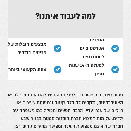
למה לעבוד איתנו?
מחירים
מבצעים הובלות של
אטרקטיביים
פריטים בודדים
לסטודנטים
למעלה מ-14 שנות
צוות מקצועי ביותר
נסיון
סטודנטים רבים שעוברים לערים בהם יש להם את המכללה או
האוניברסיטה, נזקקים להובלה קטנה וגם זוגות צעירים או
רווקים של אגרו עדיין הרבה חפצים ותכולה כמו משפחה עם
ילדים. על מנת למצוא חברת הובלות קטנות בבאר שבע,
חברה שהיא גם מקצועית ויעילה ומציעה מחירים נוחים רצוי