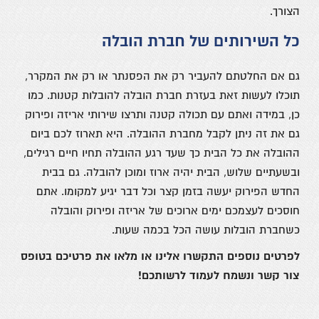
הצורך.
כל השירותים של חברת הובלה
גם אם החלטתם להעביר רק את הפסנתר או רק את המקרר,
תוכלו לעשות זאת בעזרת חברת הובלה להובלות קטנות. כמו
כן, במידה ואתם עם תכולה קטנה ותרצו שירותי אריזה ופירוק
גם את זה ניתן לקבל מחברת ההובלה. היא תארוז לכם ביום
ההובלה את כל הבית כך שעד רגע ההובלה תחיו חיים רגילים,
ובשעתיים שלוש, הבית יהיה ארוז ומוכן להובלה. גם בבית
החדש הפירוק יעשה בזמן קצר וכל דבר יגיע למקומו. אתם
חוסכים לעצמכם ימים ארוכים של אריזה ופירוק והובלה
כשחברת הובלות עושה הכל בכמה שעות.
לפרטים נוספים התקשרו אלינו או מלאו את פרטיכם בטופס
צור קשר ונשמח לעמוד לרשותכם!