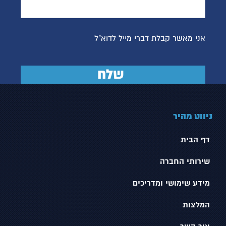
אני מאשר קבלת דברי מייל לדוא"ל
ניווט מהיר
דף הבית
שירותי החברה
מידע שימושי ומדריכים
המלצות