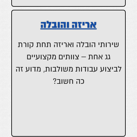
אריזה והובלה
שירותי הובלה ואריזה תחת קורת
גג אחת – צוותים מקצועיים
לביצוע עבודות משולבות, מדוע זה
כה חשוב?