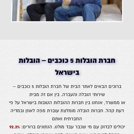
חברת הובלות 5 כוכבים – הובלות
בישראל
ברוכים הבאים לאתר הבית של חברת הובלות 5 כוכבים –
שירותי הובלה והעברה. בין אם זה מבית
או ממשרד, אנחנו בין חברות ההובלות הטובות בישראל על פי
דעת קהל. חברות הובלה מומלצת עוברת מפה לאוזן ובמדיה
החברתית ואתם
יכולים לבדוק עם מי שכבר עבד מולנו. הנתונים ברורים:
92.2%