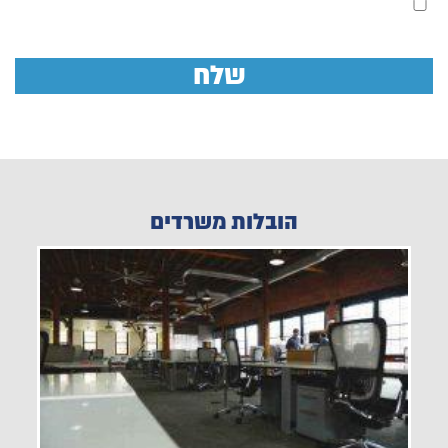
אני מאשר קבלת דברי מייל לדוא"ל
הובלות משרדים