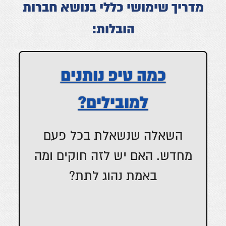
מדריך שימושי כללי בנושא חברות
הובלות:
כמה טיפ נותנים
למובילים?
השאלה שנשאלת בכל פעם
מחדש. האם יש לזה חוקים ומה
באמת נהוג לתת?