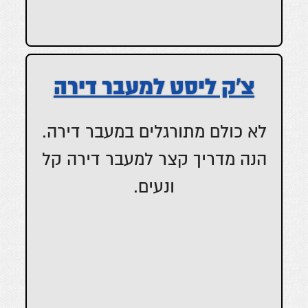
צ’ק ליסט למעבר דירה
לא כולם מתורגלים במעבר דירה.
הנה מדריך קצר למעבר דירה קל
ונעים.