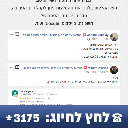
חברה אחרת, הסוד לשירות טוב
הוא המלצות בלבד. את ההמלצות ניתן לקבל דרך הסביבה,
חברים, שכנים, הספר של
השכונה, פייסבוק, Google, ועוד.