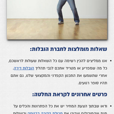
שאלות מומלצות לחברת הובלות:
אנו ממליצים להכין רשימה עם כל השאלות
שעולות לראשכם,
כל מה שמפריע או מטריד אתכם לגבי תהליך
הובלות דירה
.
אחרי שתשמעו את התכנון הקפדני והמקצועי שלנו, גם אתם
תהיו סופר רגועים.
פרטים אחרונים לקראת החלטה:
ודאו שבתוך הצעת המחיר יש את כל הפתרונות והכלים על
מנת שהמובילים יעבירו את
תכולת הדירה בבטחה
וביעילות.