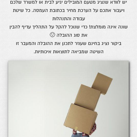
יש לוודא שנציג מטעם המובילים יגיע לבית או למשרד שלכם
ויעבור אתכם על הערכת מחיר בכתובת העמסה. כל שיטת
עבודה והתנהלות
שונה אינה מומלצת! כדי שנוכל להקל על התהליך עדיף להבין
את סוג ההובלה
🙁
ביקור נציג בחינם שעוזר לתכנן את ההובלה והמעבר זו
השיטה שמביאה לתוצאות איכותיות.