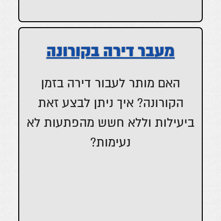
מעבר דירה בקורונה
האם מותר לעבור דירה בזמן
הקורונה? איך ניתן לבצע זאת
ביעילות וללא חשש מהפתעות לא
נעימות?