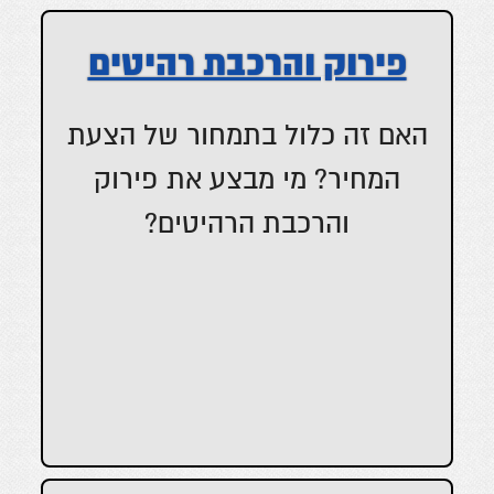
פירוק והרכבת רהיטים
האם זה כלול בתמחור של הצעת
המחיר? מי מבצע את פירוק
והרכבת הרהיטים?