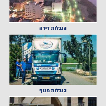
הובלות דירה
הובלות מנוף