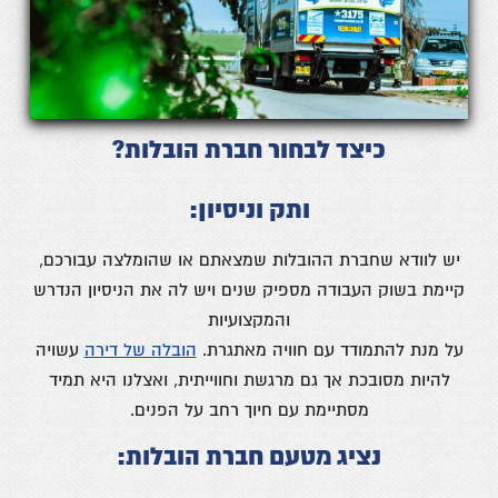
כיצד לבחור חברת הובלות?
ותק וניסיון:
יש לוודא שחברת ההובלות שמצאתם או שהומלצה עבורכם,
קיימת בשוק העבודה מספיק שנים ויש לה את הניסיון הנדרש
והמקצועיות
על מנת להתמודד עם חוויה מאתגרת.
הובלה של דירה
עשויה
להיות מסובכת אך גם מרגשת וחווייתית, ואצלנו היא תמיד
מסתיימת עם חיוך רחב על הפנים.
נציג מטעם חברת הובלות: