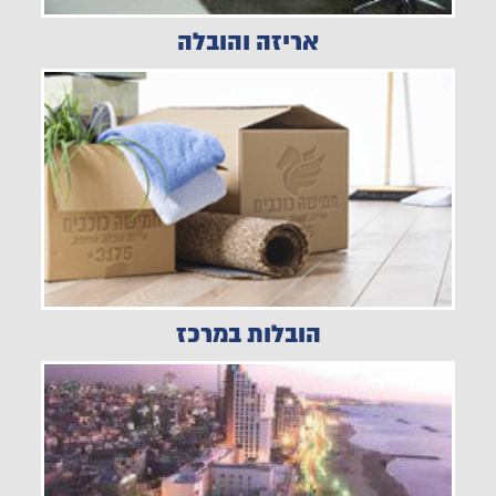
אריזה והובלה
הובלות במרכז