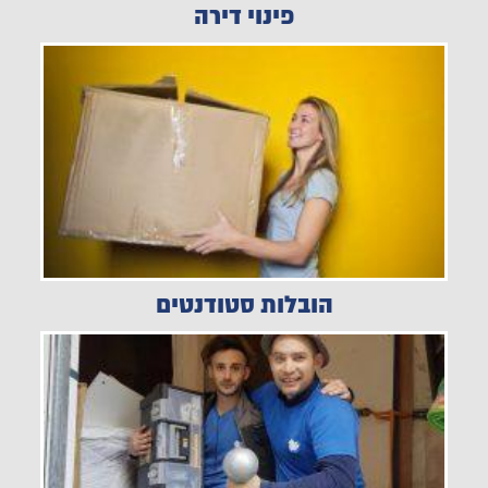
פינוי דירה
הובלות סטודנטים