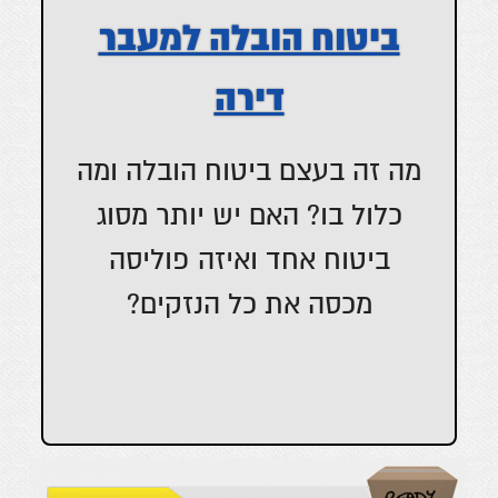
ביטוח הובלה למעבר
דירה
מה זה בעצם ביטוח הובלה ומה
כלול בו? האם יש יותר מסוג
ביטוח אחד ואיזה פוליסה
מכסה את כל הנזקים?