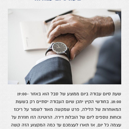
שעת סיום עבודה ביום ממוצע של סבל הוא באזור 19:00-
18:00. בחודשי הקיץ יתכן שיום העבודה יסתיים רק בשעות
המאוחרות של הלילה, פרט שמקשה מאוד לשמור על ריכוז
וכוחות נוספים ליום של הובלות דירה. הרוטינה הזו חוזרת על
עצמה כל יום, אז תארו לעצמכם עד כמה המקצוע הזה קשה