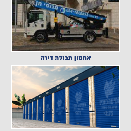
אחסון תכולת דירה