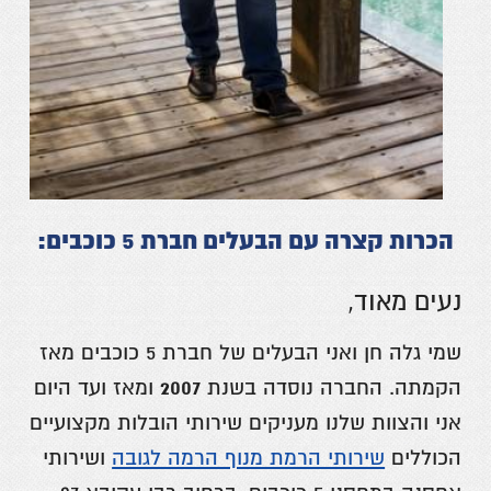
הכרות קצרה עם הבעלים חברת 5 כוכבים:
נעים מאוד,
שמי גלה חן ואני הבעלים של חברת 5 כוכבים מאז
2007
הקמתה. החברה נוסדה בשנת
ומאז ועד היום
אני והצוות שלנו מעניקים שירותי הובלות מקצועיים
הכוללים
שירותי הרמת מנוף הרמה לגובה
ושירותי