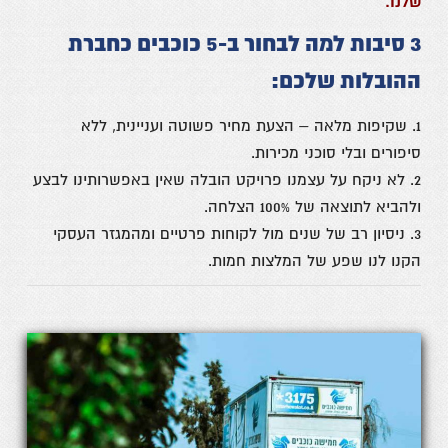
שלנו.
3 סיבות למה לבחור ב-5 כוכבים כחברת
ההובלות שלכם:
1. שקיפות מלאה – הצעת מחיר פשוטה ועניינית, ללא
סיפורים ובלי סוכני מכירות.
2. לא ניקח על עצמנו פרויקט הובלה שאין באפשרותינו לבצע
ולהביא לתוצאה של 100% הצלחה.
3. ניסיון רב של שנים מול לקוחות פרטיים ומהמגזר העסקי
הקנו לנו שפע של המלצות חמות.